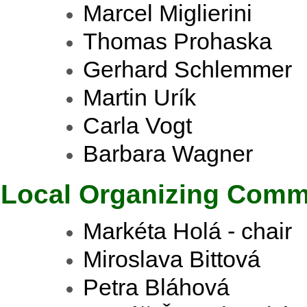
Marcel Miglierini
Thomas Prohaska
Gerhard Schlemmer
Martin Urík
Carla Vogt
Barbara Wagner
Local Organizing Comm
Markéta Holá - chair
Miroslava Bittová
Petra Bláhová