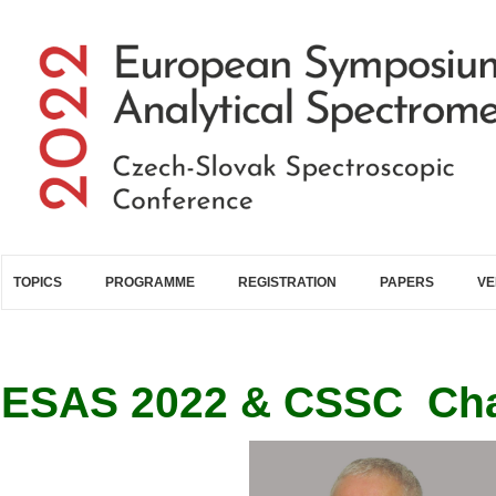
Skip to main content
TOPICS
PROGRAMME
REGISTRATION
PAPERS
VE
ESAS 2022 & CSSC Ch